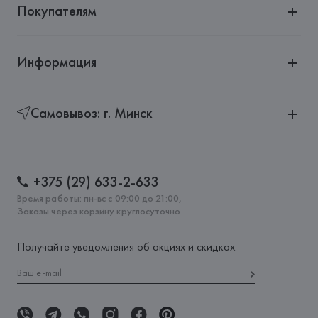
Покупателям
Информация
Самовывоз: г. Минск
+375 (29) 633-2-633
Время работы: пн-вс с 09:00 до 21:00,
Заказы через корзину круглосуточно
Получайте уведомления об акциях и скидках: