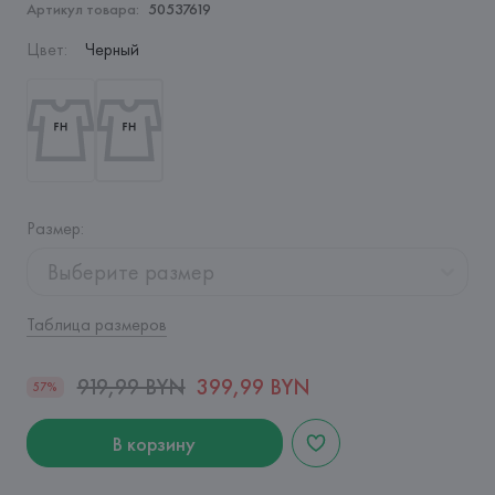
Артикул товара:
50537619
Цвет
:
Черный
Размер
:
Выберите размер
Таблица размеров
919,99 BYN
399,99 BYN
57%
В корзину