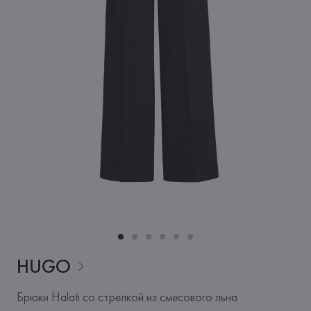
HUGO
Брюки Halati со стрелкой из смесового льна