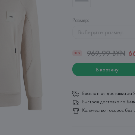
Размер
:
Выберите размер
969,99 BYN
6
31%
В корзину
Бесплатная доставка за 
Быстрая доставка по Бел
Количество товаров без 