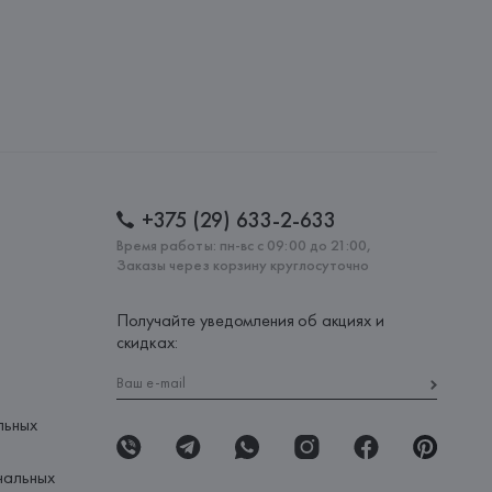
+375 (29) 633-2-633
Время работы: пн-вс с 09:00 до 21:00,
Заказы через корзину круглосуточно
Получайте уведомления об акциях и
скидках:
льных
нальных