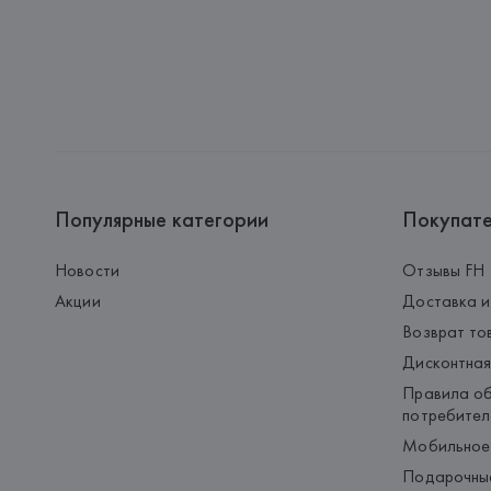
Популярные категории
Покупат
Новости
Отзывы FH
Акции
Доставка и
Возврат то
Дисконтная
Правила об
потребител
Мобильное
Подарочны