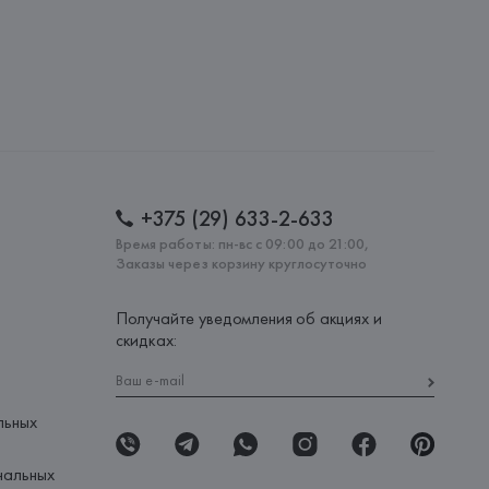
+375 (29) 633-2-633
Время работы: пн-вс с 09:00 до 21:00,
Заказы через корзину круглосуточно
Получайте уведомления об акциях и
скидках:
льных
нальных