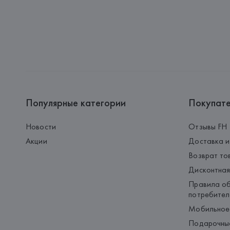
Популярные категории
Покупат
Новости
Отзывы FH
Акции
Доставка и
Возврат то
Дисконтная
Правила об
потребител
Мобильное
Подарочны