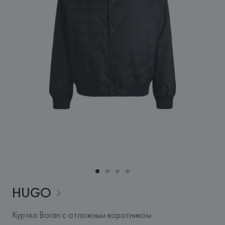
HUGO
Куртка Boran с отложным воротником