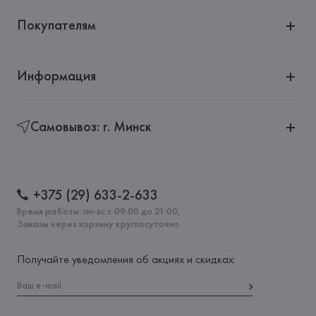
Покупателям
Информация
Самовывоз: г. Минск
+375 (29) 633-2-633
Время работы: пн-вс с 09:00 до 21:00,
Заказы через корзину круглосуточно
Получайте уведомления об акциях и скидках: