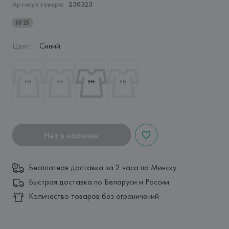
Артикул товара:
230323
SS’25
Цвет
:
Синий
Нет в наличии
Бесплатная доставка за 2 часа по Минску
Быстрая доставка по Беларуси и России
Количество товаров без ограничений