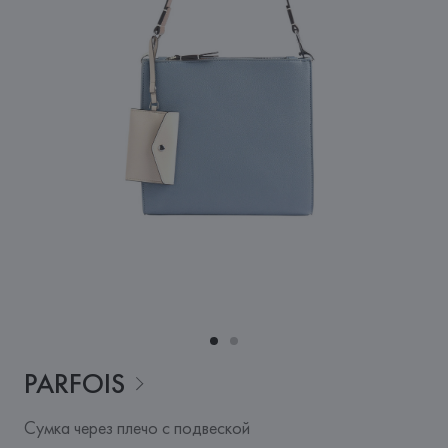
PARFOIS
Сумка через плечо с подвеской