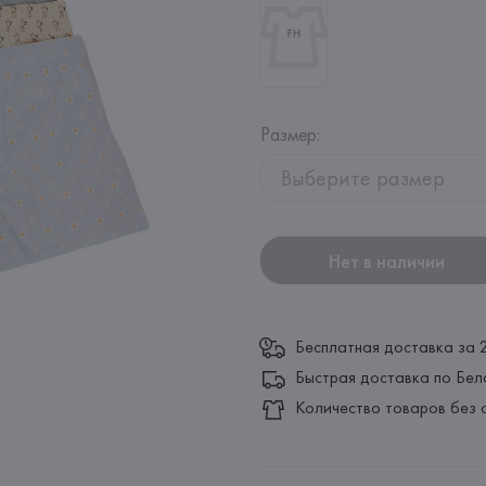
Размер
:
Выберите размер
Нет в наличии
Бесплатная доставка за 
Быстрая доставка по Бел
Количество товаров без 