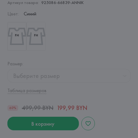
Артикул товара:
925086-66839-ANNIK
Цвет
:
Синий
Размер
:
Выберите размер
Таблица размеров
499,99 BYN
199,99 BYN
60%
В корзину