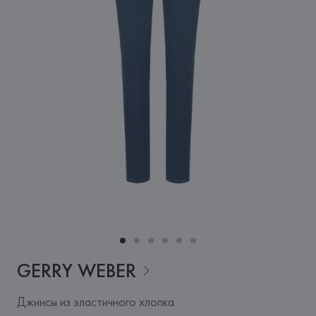
GERRY
WEBER
Джинсы из эластичного хлопка