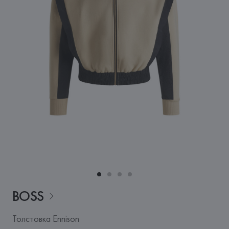
BOSS
Толстовка Ennison