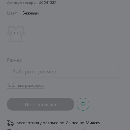
Артикул товара:
50541327
Цвет
:
Бежевый
Размер
:
Выберите размер
Таблица размеров
Нет в наличии
Бесплатная доставка за 2 часа по Минску