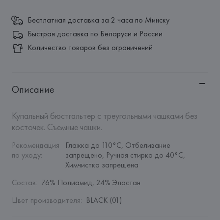
Бесплатная доставка за 2 часа по Минску
Быстрая доставка по Беларуси и России
Количество товаров без ограничений
Описание
Купальный бюстгальтер с треугольными чашками без 
косточек. Съемные чашки.
Рекомендация 
Глажка до 110°C, Отбеливание 
по уходу
:
запрещено, Ручная стирка до 40°C, 
Химчистка запрещена
Состав
:
76% Полиамид, 24% Эластан
Цвет производителя
:
BLACK (01)