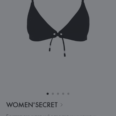
WOMEN'SECRET