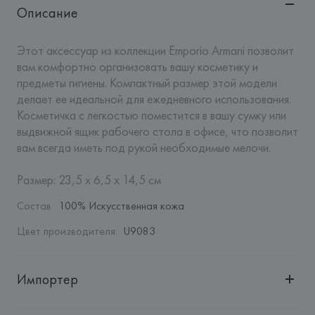
Описание
Этот аксессуар из коллекции Emporio Armani позволит 
вам комфортно организовать вашу косметику и 
предметы гигиены. Компактный размер этой модели 
делает ее идеальной для ежедневного использования. 
Косметичка с легкостью поместится в вашу сумку или 
выдвижной ящик рабочего стола в офисе, что позволит 
вам всегда иметь под рукой необходимые мелочи.

Размер: 23,5 x 6,5 x 14,5 см
Состав
:
100% Искусственная кожа
Цвет производителя
:
U9083
Импортер