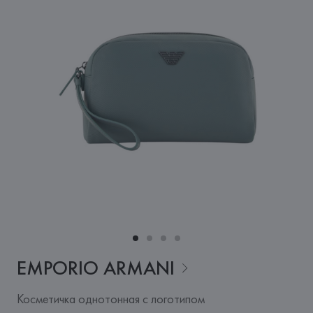
EMPORIO
ARMANI
Косметичка однотонная с логотипом