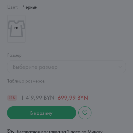
Цвет
:
Черный
Размер
:
Выберите размер
Таблица размеров
1 419,99 BYN
699,99 BYN
51%
В корзину
Бесплатная доставка за 2 часа по Минску