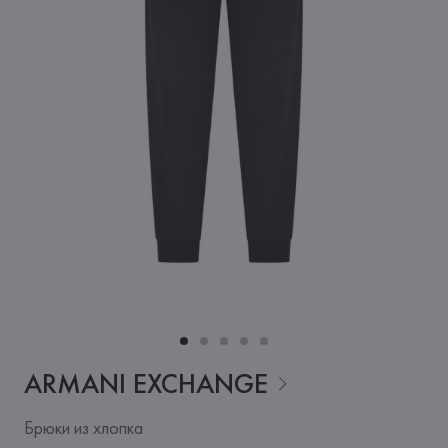
ARMANI
EXCHANGE
Брюки из хлопка