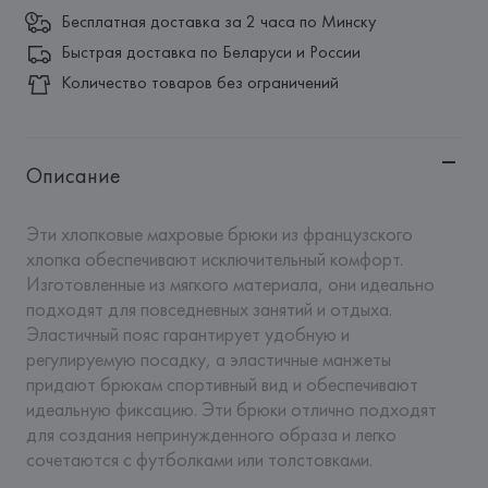
Бесплатная доставка за 2 часа по Минску
Быстрая доставка по Беларуси и России
Количество товаров без ограничений
Описание
Эти хлопковые махровые брюки из французского 
хлопка обеспечивают исключительный комфорт. 
Изготовленные из мягкого материала, они идеально 
подходят для повседневных занятий и отдыха. 
Эластичный пояс гарантирует удобную и 
регулируемую посадку, а эластичные манжеты 
придают брюкам спортивный вид и обеспечивают 
идеальную фиксацию. Эти брюки отлично подходят 
для создания непринужденного образа и легко 
сочетаются с футболками или толстовками.