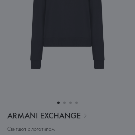
ARMANI
EXCHANGE
Свитшот с логотипом