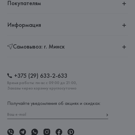
Покупателям
Информация
Самовывоз: г. Минск
+375 (29) 633-2-633
Время работы: пн-вс с 09:00 до 21:00,
Заказы через корзину круглосуточно
Получайте уведомления об акциях и скидках: