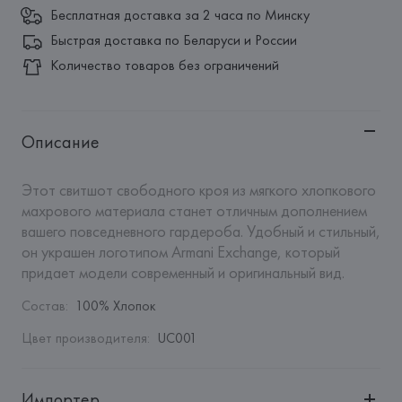
Бесплатная доставка за 2 часа по Минску
Быстрая доставка по Беларуси и России
Количество товаров без ограничений
Описание
Этот свитшот свободного кроя из мягкого хлопкового 
махрового материала станет отличным дополнением 
вашего повседневного гардероба. Удобный и стильный, 
он украшен логотипом Armani Exchange, который 
придает модели современный и оригинальный вид.
Состав
:
100% Хлопок
Цвет производителя
:
UC001
Импортер