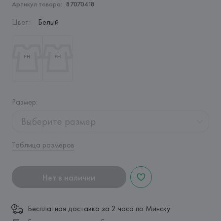
Артикул товара:
87070418
Цвет
:
Белый
Размер
:
Выберите размер
Таблица размеров
Нет в наличии
Бесплатная доставка за 2 часа по Минску