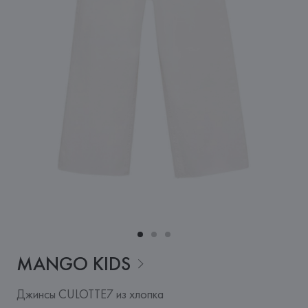
MANGO
KIDS
Джинсы CULOTTE7 из хлопка