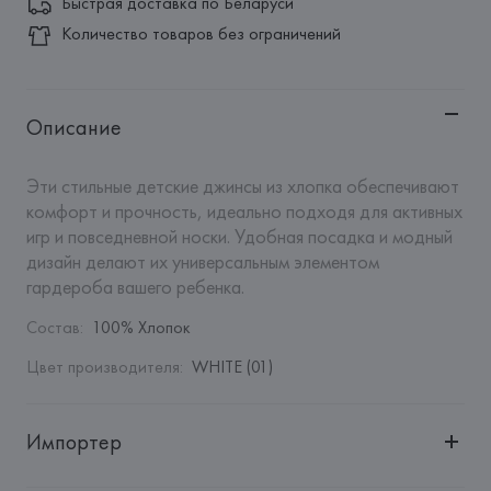
Быстрая доставка по Беларуси
Количество товаров без ограничений
Описание
Эти стильные детские джинсы из хлопка обеспечивают 
комфорт и прочность, идеально подходя для активных 
игр и повседневной носки. Удобная посадка и модный 
дизайн делают их универсальным элементом 
гардероба вашего ребенка.
Состав
:
100% Хлопок
Цвет производителя
:
WHITE (01)
Импортер