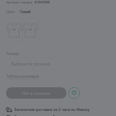
Артикул товара:
87095748
Цвет
:
Синий
Размер
:
Выберите размер
Таблица размеров
Нет в наличии
Бесплатная доставка за 2 часа по Минску