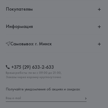
Покупателям
Информация
Самовывоз: г. Минск
+375 (29) 633-2-633
Время работы: пн-вс с 09:00 до 21:00,
Заказы через корзину круглосуточно
Получайте уведомления об акциях и скидках: