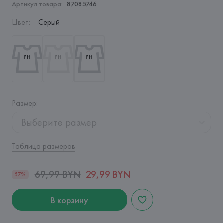
Артикул товара:
87085746
Цвет
:
Серый
Размер
:
Выберите размер
Таблица размеров
69,99 BYN
29,99 BYN
57%
В корзину