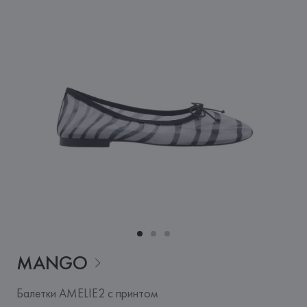
MANGO
Балетки AMELIE2 с принтом