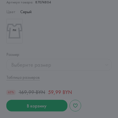
Артикул товара:
87074804
Цвет
:
Серый
Размер
:
Выберите размер
Таблица размеров
169,99 BYN
59,99 BYN
65%
В корзину