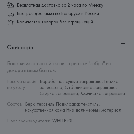
Бесплатная доставка за 2 часа по Минску
Быстрая доставка по Беларуси и России
Количество товаров без ограничений
Описание
Балетки из сетчатой ткани с принтом "зебра" и с 
декоративным бантом.
Рекомендация 
Барабанная сушка запрещена, Глажка 
по уходу
:
запрещена, Отбеливание запрещено, 
Стирка запрещена, Химчистка запрещена
Состав
:
Верх: текстиль Подкладка: текстиль, 
искусственная кожа Низ: полимерный материал
Цвет производителя
:
WHITE (01)