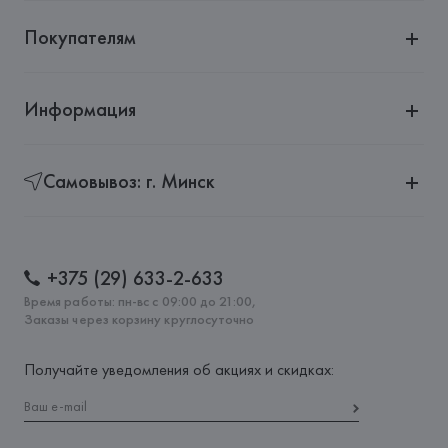
Покупателям
Информация
Самовывоз: г. Минск
+375 (29) 633-2-633
Время работы: пн-вс с 09:00 до 21:00,
Заказы через корзину круглосуточно
Получайте уведомления об акциях и скидках: