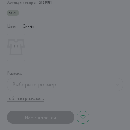
Артикул товара:
5169181
SS’25
Цвет
:
Синий
Размер
:
Выберите размер
Таблица размеров
Нет в наличии