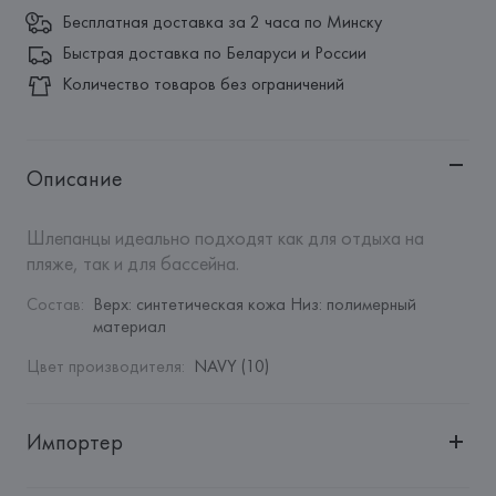
Бесплатная доставка за 2 часа по Минску
Быстрая доставка по Беларуси и России
Количество товаров без ограничений
Описание
Шлепанцы идеально подходят как для отдыха на 
пляже, так и для бассейна.
Состав
:
Верх: синтетическая кожа Низ: полимерный 
материал
Цвет производителя
:
NAVY (10)
Импортер