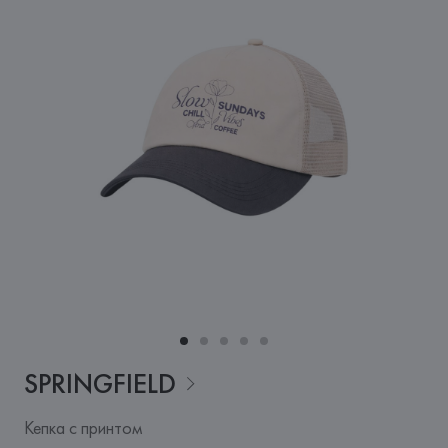
SPRINGFIELD
Кепка с принтом