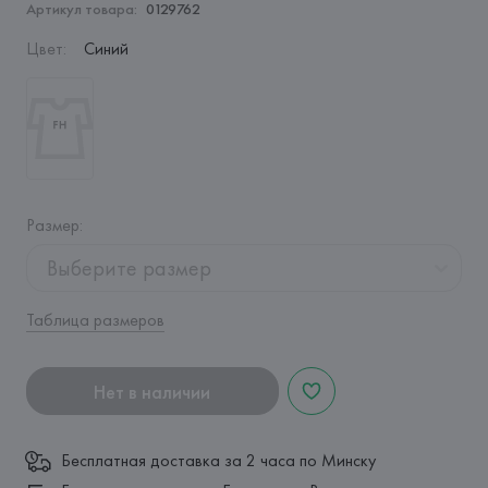
Артикул товара:
0129762
Цвет
:
Синий
Размер
:
Выберите размер
Таблица размеров
Нет в наличии
Бесплатная доставка за 2 часа по Минску