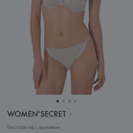
WOMEN'SECRET
Бюстгальтер с кружевом