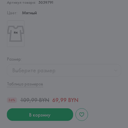
Артикул товара:
5059791
Цвет
:
Мятный
Размер
:
Выберите размер
Таблица размеров
109,99 BYN
69,99 BYN
36%
В корзину