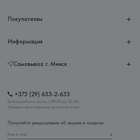
Покупателям
Информация
Самовывоз: г. Минск
+375 (29) 633-2-633
Время работы: пн-вс с 09:00 до 21:00,
Заказы через корзину круглосуточно
Получайте уведомления об акциях и скидках: