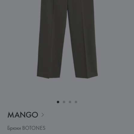
MANGO
Брюки BOTONES