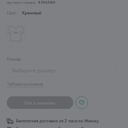
Артикул товара:
87045769
Цвет
:
Кремовый
Размер
:
Выберите размер
Таблица размеров
Нет в наличии
Бесплатная доставка за 2 часа по Минску