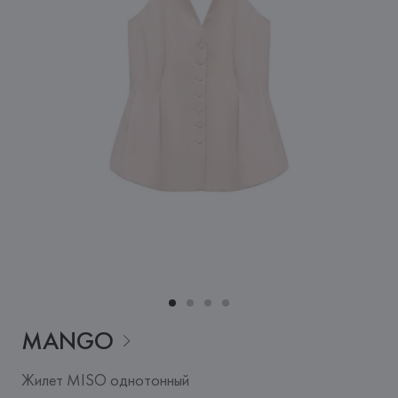
MANGO
Жилет MISO однотонный