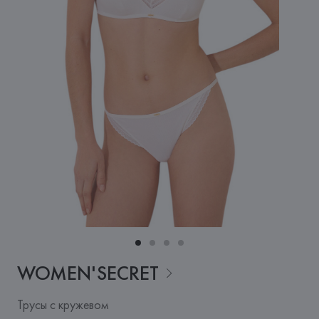
WOMEN'SECRET
Трусы с кружевом