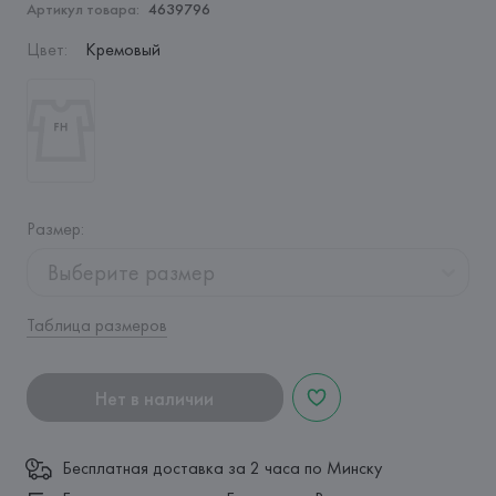
Артикул товара:
4639796
Цвет
:
Кремовый
Размер
:
Выберите размер
Таблица размеров
Нет в наличии
Бесплатная доставка за 2 часа по Минску