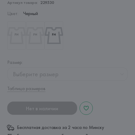
Артикул товара:
229530
Цвет
:
Черный
Размер
:
Выберите размер
Таблица размеров
Нет в наличии
Бесплатная доставка за 2 часа по Минску