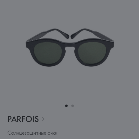
PARFOIS
Солнцезащитные очки