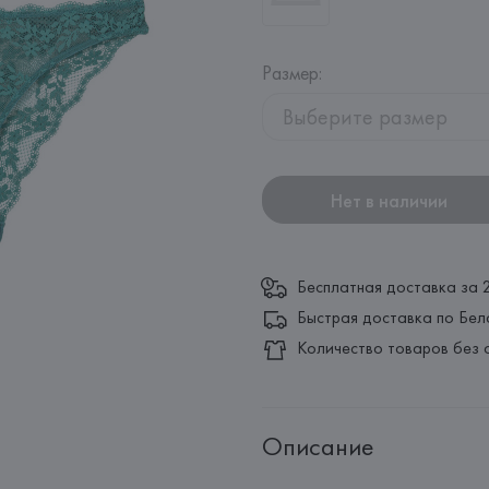
Размер
:
Выберите размер
Нет в наличии
Бесплатная доставка за 
Быстрая доставка по Бел
Количество товаров без 
Описание