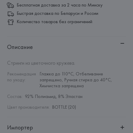
Бесплатная доставка за 2 часа по Минску
Быстрая доставка по Беларуси и России
Количество товаров без ограничений
Описание
Стринги из цветочного кружева.
Рекомендация 
Глажка до 110°C, Отбеливание 
по уходу
:
запрещено, Ручная стирка до 40°C, 
Химчистка запрещена
Состав
:
92% Полиамид, 8% Эластан
Цвет производителя
:
BOTTLE (20)
Импортер