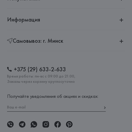
Информация
Самовывоз: г. Минск
+375 (29) 633-2-633
Время работы: пн-вс с 09:00 до 21:00,
Заказы через корзину круглосуточно
Получайте уведомления об акциях и скидках: