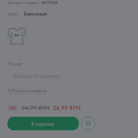
Артикул товара:
0879312
Цвет
:
Бирюзовый
Размер
:
Выберите размер
Таблица размеров
34,99 BYN
24,99 BYN
29%
В корзину