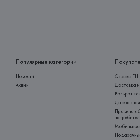
Популярные категории
Покупат
Новости
Отзывы FH
Акции
Доставка и
Возврат то
Дисконтная
Правила об
потребител
Мобильное
Подарочны