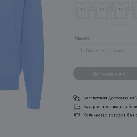
Размер
:
Выберите размер
Нет в наличии
Бесплатная доставка за 
Быстрая доставка по Бел
Количество товаров без 