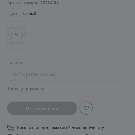
Артикул товара:
87985139
Цвет
:
Серый
Размер
:
Выберите размер
Таблица размеров
Нет в наличии
Бесплатная доставка за 2 часа по Минску