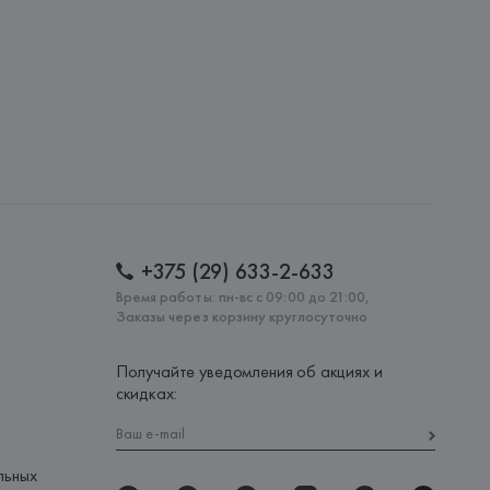
: 
КИТАЙ
+375 (29) 633-2-633
Время работы: пн-вс с 09:00 до 21:00,
Заказы через корзину круглосуточно
Получайте уведомления об акциях и
скидках:
льных