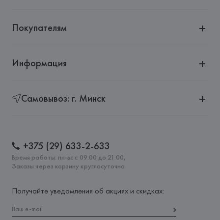
Покупателям
Информация
Самовывоз: г. Минск
+375 (29) 633-2-633
Время работы: пн-вс с 09:00 до 21:00,
Заказы через корзину круглосуточно
Получайте уведомления об акциях и скидках: