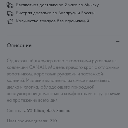
Бесплатная доставка за 2 часа по Минску
Быстрая доставка по Беларуси и России
Количество товаров без ограничений
Описание
Однотонный джемпер поло с короткими рукавами из 
коллекции CANALI. Модель прямого кроя с отложным 
воротником, короткими рукавами и застежкой-
молнией. Изделие выполнено из смеси нежнейшего 
шелка и хлопка, обладающего природной 
воздухопроницаемостью и комфортными ощущениями 
на протяжении всего дня.
Состав
:
55% Шёлк, 45% Хлопок
Цвет производителя
:
710