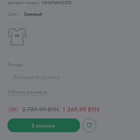
Артикул товара:
C0127MK02272
Цвет
:
Бежевый
Размер
:
Выберите размер
Таблица размеров
2 739,99 BYN
1 369,99 BYN
50%
В корзину