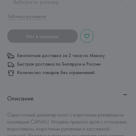
Выберите размер
Таблица размеров
Нет в наличии
Бесплатная доставка за 2 часа по Минску
Быстрая доставка по Беларуси и России
Количество товаров без ограничений
Описание
Однотонный джемпер поло с короткими рукавами из 
коллекции CANALI. Модель прямого кроя с отложным 
воротником, короткими рукавами и застежкой-
молнией. Изделие выполнено из натурального хлопка, 