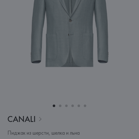
CANALI
Пиджак из шерсти, шелка и льна