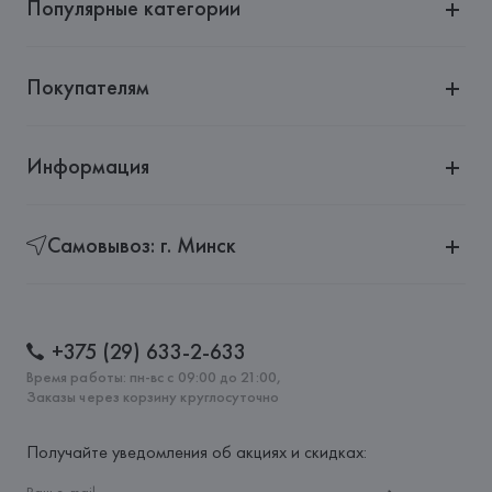
Популярные категории
Покупателям
Информация
Самовывоз: г. Минск
+375 (29) 633-2-633
Время работы: пн-вс с 09:00 до 21:00,
Заказы через корзину круглосуточно
Получайте уведомления об акциях и скидках: