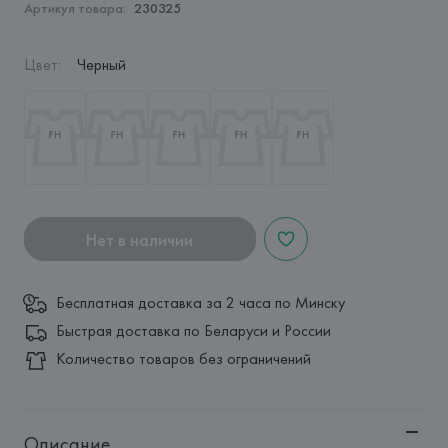
Артикул товара:
230325
Цвет
:
Черный
Нет в наличии
Бесплатная доставка за 2 часа по Минску
Быстрая доставка по Беларуси и России
Количество товаров без ограничений
Описание