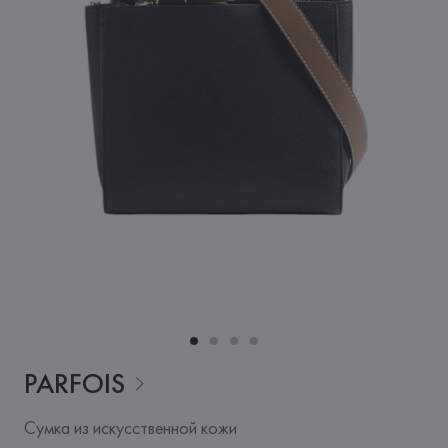
PARFOIS
Сумка из искусственной кожи