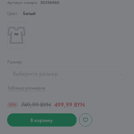
Артикул товара:
50536960
Цвет
:
Белый
Размер
:
Выберите размер
Таблица размеров
749,99 BYN
499,99 BYN
33%
В корзину