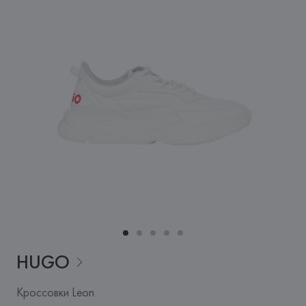
HUGO
Кроссовки Leon