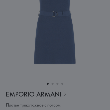
EMPORIO
ARMANI
Платье трикотажное с поясом