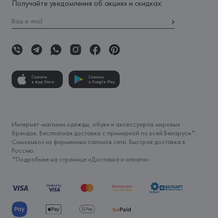
Получайте уведомления об акциях и скидках:
Скачать
Скачать
в App Store
в Google Play
Интернет-магазин одежды, обуви и аксессуаров мировых
брендов. Бесплатная доставка с примеркой по всей Беларуси*.
Самовывоз из фирменных салонов сети. Быстрая доставка в
Россию.
*Подробнее на странице «
Доставка и оплата
»