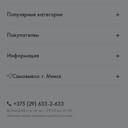
Популярные категории
Покупателям
Информация
Самовывоз: г. Минск
+375 (29) 633-2-633
Время работы: пн-вс с 09:00 до 21:00,
Заказы через корзину круглосуточно