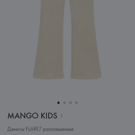
MANGO
KIDS
Джинсы FLARE7 расклешенные