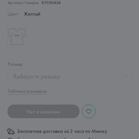
Артикул товара:
87030424
Цвет
:
Желтый
Размер
:
Выберите размер
Таблица размеров
Нет в наличии
Бесплатная доставка за 2 часа по Минску