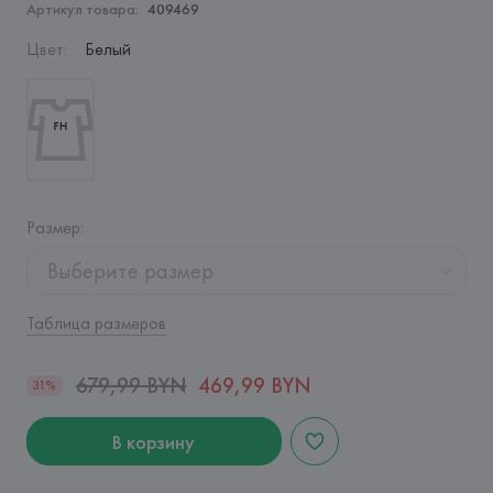
Артикул товара:
409469
Цвет
:
Белый
Размер
:
Выберите размер
Таблица размеров
679,99 BYN
469,99 BYN
31%
В корзину