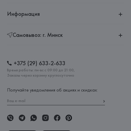
Информация
Самовывоз: г. Минск
+375 (29) 633-2-633
Время работы: пн-вс с 09:00 до 21:00,
Заказы через корзину круглосуточно
Получайте уведомления об акциях и скидках: