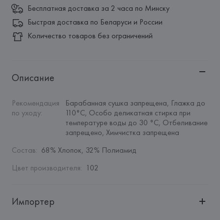
Бесплатная доставка за 2 часа по Минску
Быстрая доставка по Беларуси и России
Количество товаров без ограничений
Описание
Рекомендация 
Барабанная сушка запрещена, Глажка до 
по уходу
:
110°C, Особо деликатная стирка при 
температуре воды до 30 °C, Отбеливание 
запрещено, Химчистка запрещена
Состав
:
68% Хлопок, 32% Полиамид
Цвет производителя
:
102
Импортер