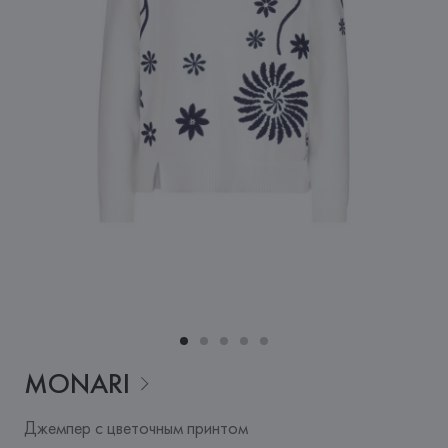
MONARI
Джемпер с цветочным принтом