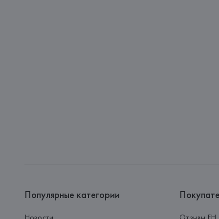
Популярные категории
Покупат
Новости
Отзывы FH