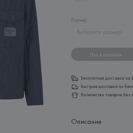
Размер
:
Выберите размер
Нет в наличии
Бесплатная доставка за 
Быстрая доставка по Бел
Количество товаров без 
Описание