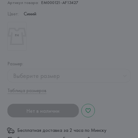
Артикул товара:
EM000121-AF13427
Цвет
:
Синий
Размер
:
Выберите размер
Таблица размеров
Нет в наличии
Бесплатная доставка за 2 часа по Минску