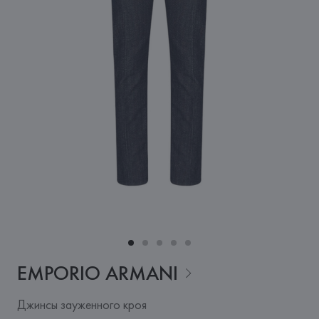
EMPORIO
ARMANI
Джинсы зауженного кроя