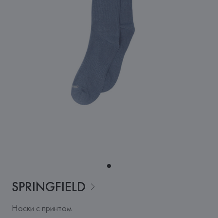
SPRINGFIELD
Носки с принтом