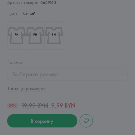
Артикул товара:
0659165
Цвет
:
Синий
Размер
:
Выберите размер
Таблица размеров
19,99 BYN
9,99 BYN
50%
В корзину