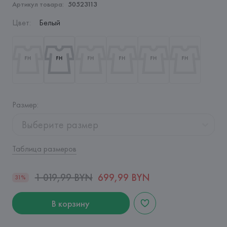
Артикул товара:
50523113
Цвет
:
Белый
Размер
:
Выберите размер
Таблица размеров
1 019,99 BYN
699,99 BYN
31%
В корзину