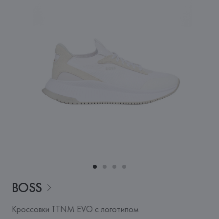
BOSS
Кроссовки TTNM EVO с логотипом