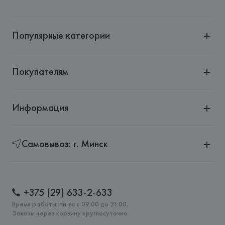
Популярные категории
Покупателям
Информация
Самовывоз: г. Минск
+375 (29) 633-2-633
Время работы: пн-вс с 09:00 до 21:00,
Заказы через корзину круглосуточно