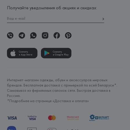
Получайте уведомления об акциях и скидках:
Скачать
Скачать
в App Store
в Google Play
Интернет-магазин одежды, обуви и аксессуаров мировых
брендов. Бесплатная доставка с примеркой по всей Беларуси*.
Самовывоз из фирменных салонов сети. Быстрая доставка в
Россию.
*Подробнее на странице «
Доставка и оплата
»