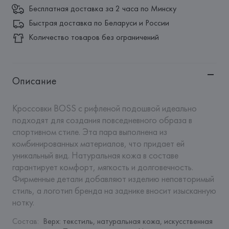
Бесплатная доставка за 2 часа по Минску
Быстрая доставка по Беларуси и России
Количество товаров без ограничений
Описание
Кроссовки BOSS с рифленой подошвой идеально 
подходят для создания повседневного образа в 
спортивном стиле. Эта пара выполнена из 
комбинированных материалов, что придает ей 
уникальный вид. Натуральная кожа в составе 
гарантирует комфорт, мягкость и долговечность. 
Фирменные детали добавляют изделию неповторимый 
стиль, а логотип бренда на заднике вносит изысканную 
нотку.
Состав
:
Верх: текстиль, натуральная кожа, искусственная 