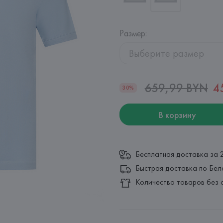
Размер
:
Выберите размер
659,99 BYN
4
30%
В корзину
Бесплатная доставка за 
Быстрая доставка по Бел
Количество товаров без 