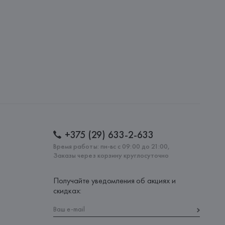
lona),
: 
БАНГЛАДЕШ
+375 (29) 633-2-633
Время работы: пн-вс с 09:00 до 21:00,
Заказы через корзину круглосуточно
Получайте уведомления об акциях и
скидках: