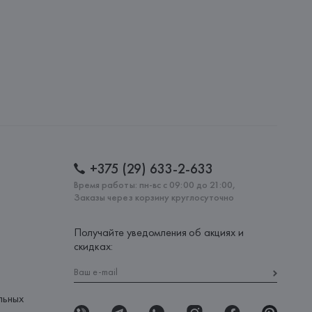
: 
БАНГЛАДЕШ
+375 (29) 633-2-633
Время работы: пн-вс с 09:00 до 21:00,
Заказы через корзину круглосуточно
Получайте уведомления об акциях и
скидках:
льных