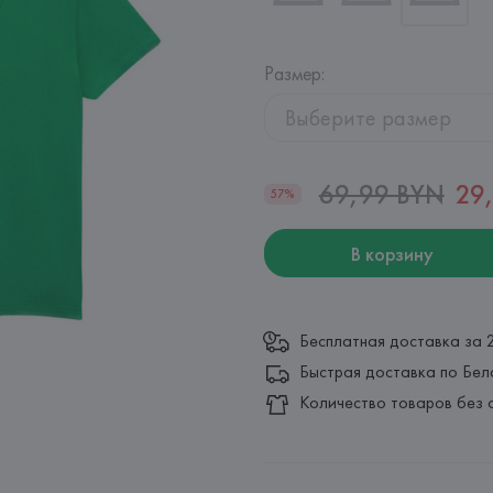
Размер
:
Выберите размер
69,99 BYN
29
57%
В корзину
Бесплатная доставка за 
Быстрая доставка по Бел
Количество товаров без 