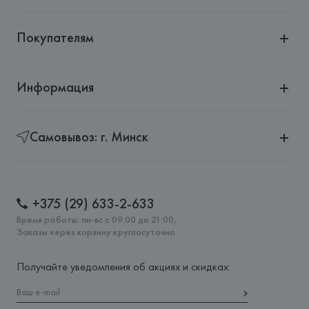
Покупателям
Информация
Самовывоз: г. Минск
+375 (29) 633-2-633
Время работы: пн-вс с 09:00 до 21:00,
Заказы через корзину круглосуточно
Получайте уведомления об акциях и скидках: