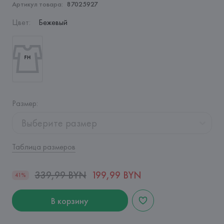
Артикул товара:
87025927
Цвет
:
Бежевый
Размер
:
Выберите размер
Таблица размеров
339,99 BYN
199,99 BYN
41%
В корзину