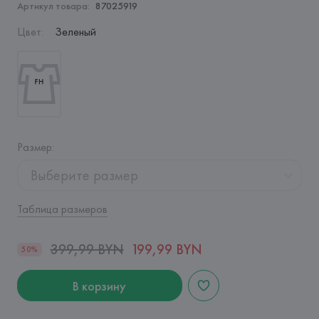
Артикул товара:
87025919
Цвет
:
Зеленый
Размер
:
Выберите размер
Таблица размеров
399,99 BYN
199,99 BYN
50%
В корзину