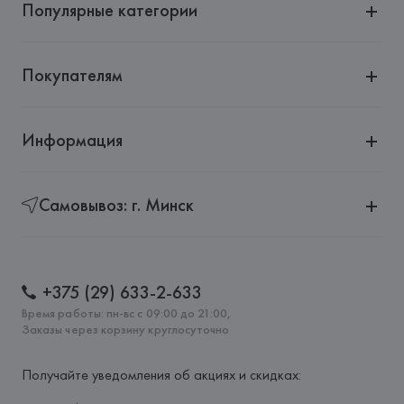
Популярные категории
Покупателям
Информация
Самовывоз: г. Минск
+375 (29) 633-2-633
Время работы: пн-вс с 09:00 до 21:00,
Заказы через корзину круглосуточно
Получайте уведомления об акциях и скидках: