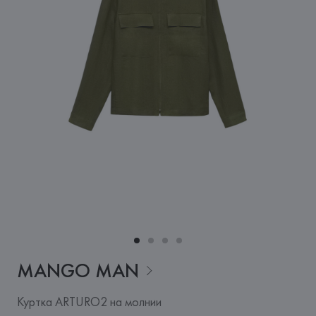
MANGO
MAN
Куртка ARTURO2 на молнии