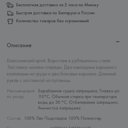
Бесплатная доставка за 2 часа по Минску
Быстрая доставка по Беларуси и России
Количество товаров без ограничений
Описание
Классический крой. Воротник в рубашечном стиле. 
Застежка-молния спереди. Два накладных кармана с 
клапанами на груди и два боковых кармана. Длинный 
рукав с застежкой на пуговицы.
Рекомендация 
Барабанная сушка запрещена, Глажка до 
по уходу
:
110°C, Обычная стирка при температуре 
воды до 30 °C, Отбеливание запрещено, 
Химчистка запрещена
Состав
:
100% Лён Подкладка: 100% Полиэстер