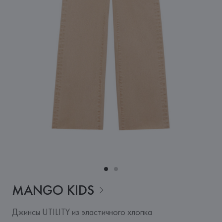
MANGO
KIDS
Джинсы UTILITY из эластичного хлопка