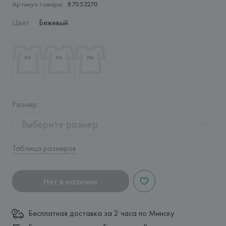
Артикул товара:
87053270
Цвет
:
Бежевый
Размер
:
Выберите размер
Таблица размеров
Нет в наличии
Бесплатная доставка за 2 часа по Минску