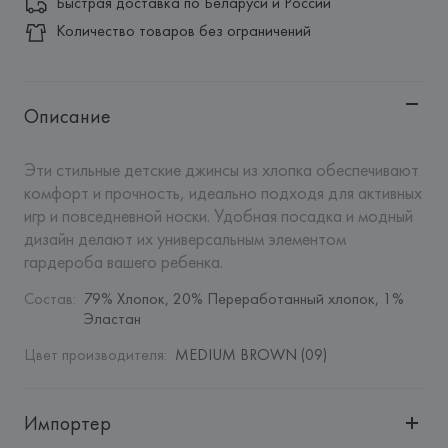
Быстрая доставка по Беларуси и России
Количество товаров без ограничений
Описание
Эти стильные детские джинсы из хлопка обеспечивают 
комфорт и прочность, идеально подходя для активных 
игр и повседневной носки. Удобная посадка и модный 
дизайн делают их универсальным элементом 
гардероба вашего ребенка.
Состав
:
79% Хлопок, 20% Переработанный хлопок, 1% 
Эластан
Цвет производителя
:
MEDIUM BROWN (09)
Импортер