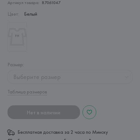
Артикул товара:
87061047
Цвет
:
Белый
Размер
:
Выберите размер
Таблица размеров
Нет в наличии
Бесплатная доставка за 2 часа по Минску