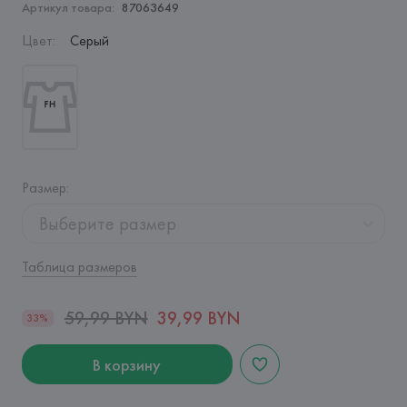
Артикул товара:
87063649
Цвет
:
Серый
Размер
:
Выберите размер
Таблица размеров
59,99 BYN
39,99 BYN
33%
В корзину