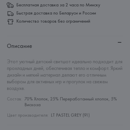
Бесплатная доставка за 2 часа по Минску
Быстрая доставка по Беларуси и России
Количество товаров без ограничений
Описание
Этот уютный детский свитшот идеально подходит для 
прохладных дней, обеспечивая тепло и комфорт. Яркий 
дизайн и мягкий материал делают его отличным 
выбором для активных игр и прогулок на свежем 
воздухе.
Состав
:
70% Хлопок, 25% Переработанный хлопок, 5% 
Вискоза
Цвет производителя
:
LT PASTEL GREY (91)