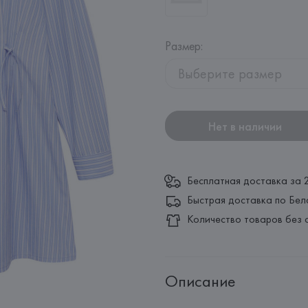
Размер
:
Выберите размер
Нет в наличии
Бесплатная доставка за 
Быстрая доставка по Бел
Количество товаров без 
Описание